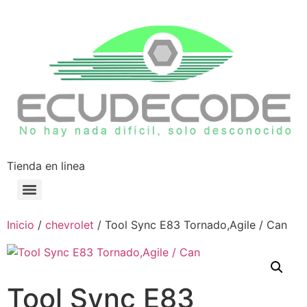
Tienda en linea
Inicio
/
chevrolet
/ Tool Sync E83 Tornado,Agile / Can
Tool Sync E83