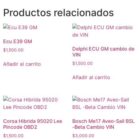
Productos relacionados
Ecu E39 GM
Delphi ECU GM cambio de
$
1,500.00
VIN
Añadir al carrito
$
1,500.00
Añadir al carrito
Corsa Hibrida 95020 Lee
Bosch Me17 Aveo-Sail BSL
Pincode OBD2
-Beta Cambio VIN
$
1,500.00
$
3,000.00