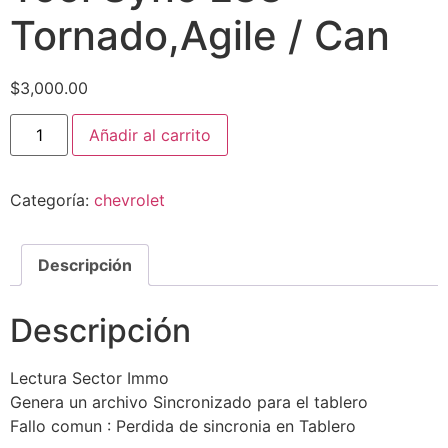
Tornado,Agile / Can
$
3,000.00
Añadir al carrito
Categoría:
chevrolet
Descripción
Descripción
Lectura Sector Immo
Genera un archivo Sincronizado para el tablero
Fallo comun : Perdida de sincronia en Tablero