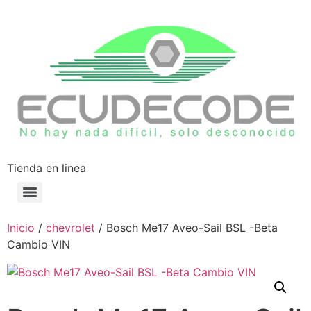
Tienda en linea
Inicio
/
chevrolet
/ Bosch Me17 Aveo-Sail BSL -Beta
Cambio VIN