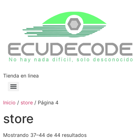
Tienda en linea
Inicio
/
store
/ Página 4
store
Mostrando 37–44 de 44 resultados