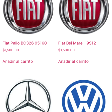
Fiat Palio BC326 95160
Fiat Bsi Marelli 9S12
$
1,500.00
$
1,500.00
Añadir al carrito
Añadir al carrito