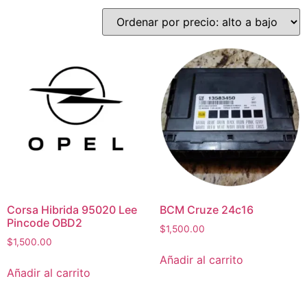
Corsa Hibrida 95020 Lee
BCM Cruze 24c16
Pincode OBD2
$
1,500.00
$
1,500.00
Añadir al carrito
Añadir al carrito